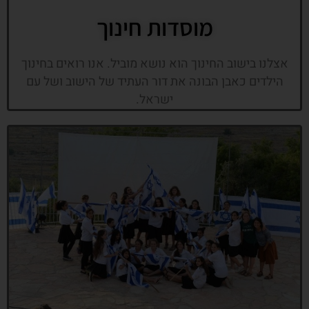
מוסדות חינוך
אצלנו בישוב החינוך הוא נושא מוביל. אנו רואים בחינוך
הילדים כאבן הבונה את דור העתיד של הישוב ושל עם
ישראל.