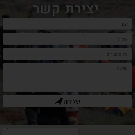
יצירת קשר
שליחה