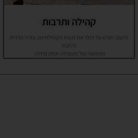
קהילה ותרבות
הישוב חורט על דגלו את נושא הקהילתיות, עזרה הדדית
נרחבת
ותחושה של משפחה אחת גדולה.
צרו איתנו קשר!
כתובתינו