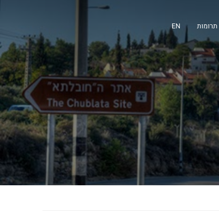
תרומות
EN