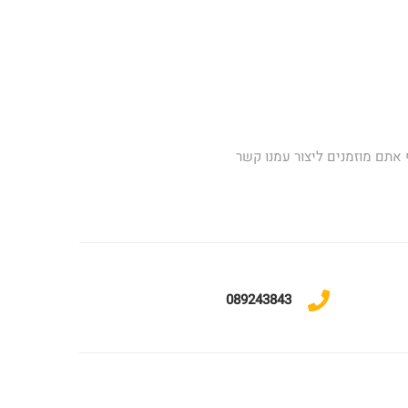
 אתם מוזמנים ליצור עמנו קשר
089243843