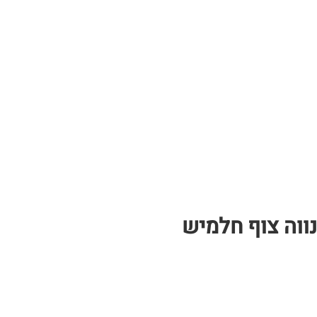
נווה צוף חלמיש