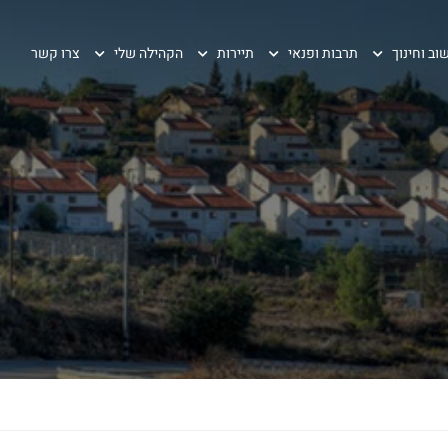
וב וחינוך
תרבות ופנאי
תיירות
הקהילה שלי
צרו קשר