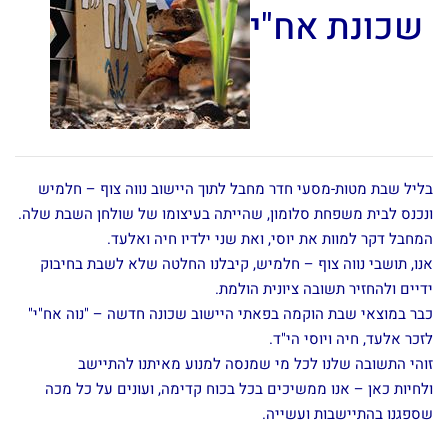
שכונת אח"י
בליל שבת מטות-מסעי חדר מחבל לתוך היישוב נווה צוף – חלמיש
ונכנס לבית משפחת סלומון, שהייתה בעיצומו של שולחן השבת שלה.
המחבל דקר למוות את יוסי, ואת שני ילדיו חיה ואלעד.
אנו, תושבי נווה צוף – חלמיש, קיבלנו החלטה שלא לשבת בחיבוק
ידיים ולהחזיר תשובה ציונית הולמת.
כבר במוצאי שבת הוקמה בפאתי היישוב שכונה חדשה – "נוה אח"י"
לזכר אלעד, חיה ויוסי הי"ד.
זוהי התשובה שלנו לכל מי שמנסה למנוע מאיתנו להתיישב
ולחיות
כאן – אנו ממשיכים בכל בכוח קדימה, ועונים על כל מכה
שספגנו בהתיישבות ועשייה.