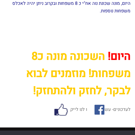
היום, מונה שכונת נוה אח"י כ 8 משפחות ובקרוב ניתן יהיה לאכלס
משפחות נוספות.
היום!
השכונה מונה כ8
משפחות! מוזמנים לבוא
לבקר, לחזק ולהתחזק
!
לעדכונים- עש
ו לנו לייק