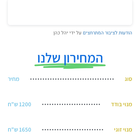
הודעות לציבור המתרחצים
על ידי יהל כהן
המחירון שלנו
סוג
מחיר
מנוי בודד
1200 ש"ח
מנוי זוגי
1650 ש"ח