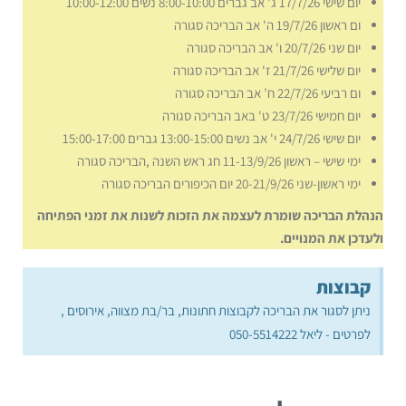
יום שישי 17/7/26 ג' אב גברים 8:00-10:00 נשים 10:00-12:00
ום ראשון 19/7/26 ה' אב הבריכה סגורה
יום שני 20/7/26
ו' אב הבריכה סגורה
יום שלישי 21/7/26 ז' אב הבריכה סגורה
ום רביעי 22/7/26
ח’ אב הבריכה סגורה
יום חמישי 23/7/26
ט' באב הבריכה סגורה
יום שישי 24/7/26
י' אב נשים 13:00-15:00 גברים 15:00-17:00
ימי שישי – ראשון 11-13/9/26 חג ראש השנה ,הבריכה סגורה
ימי ראשון-שני 20-21/9/26 יום הכיפורים הבריכה סגורה
הנהלת הבריכה שומרת לעצמה את הזכות לשנות את זמני הפתיחה
ולעדכן את המנויים.
קבוצות
ניתן לסגור את הבריכה לקבוצות חתונות, בר/בת מצווה, אירוסים ,
לפרטים - ליאל 050-5514222