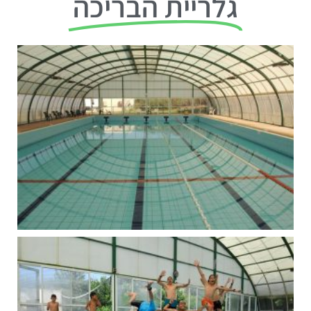
גלריית הבריכה