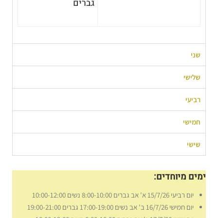
גברים
שני
שלישי
רביעי
חמישי
שישי
ימים מיוחדים:
יום רביעי 15/7/26 א' אב גברים 8:00-10:00 נשים 10:00-12:00
יום חמישי 16/7/26 ב' אב נשים 17:00-19:00 גברים 19:00-21:00