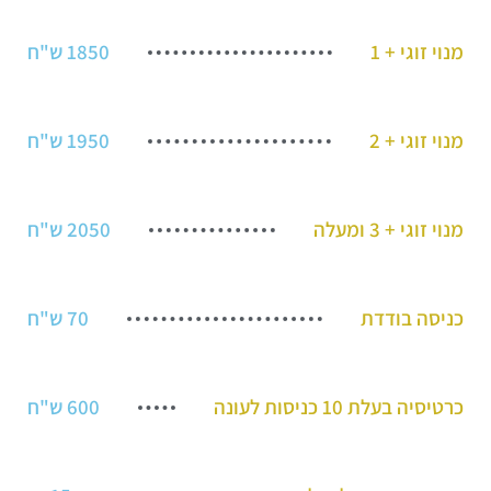
מנוי זוגי + 1
1850 ש"ח
מנוי זוגי + 2
1950 ש"ח
מנוי זוגי + 3 ומעלה
2050 ש"ח
כניסה בודדת
70 ש"ח
כרטיסיה בעלת 10 כניסות לעונה
600 ש"ח