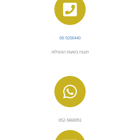
08-9206440
מענה בשעות הפעילות
052-5666951