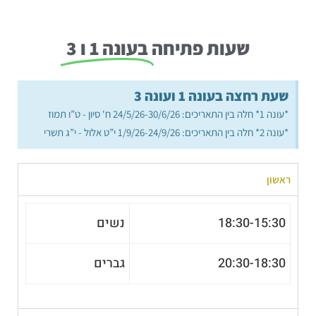
שעות פתיחה
בעונה 1 ו 3
שעת רחצה בעונה 1 ועונה 3
*עונה 1* חלה בין התאריכים: 24/5/26-30/6/26 ח' סיון - ט”ו תמוז
*עונה 2* חלה בין התאריכים: 1/9/26-24/9/26 י”ט אלול - י”ג תשרי
ראשון
18:30-15:30
נשים
20:30-18:30
גברים