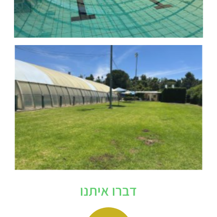
דברו איתנו