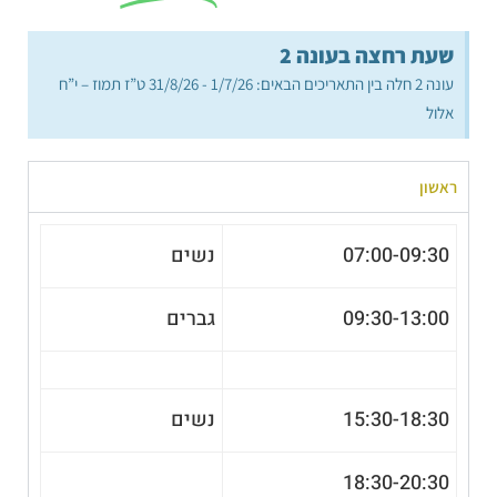
שעת רחצה בעונה 2
עונה 2 חלה בין התאריכים הבאים: 1/7/26 - 31/8/26 ט”ז תמוז – י”ח
אלול
ראשון
07:00-09:30
נשים
09:30-13:00
גברים
15:30-18:30
נשים
18:30-20:30