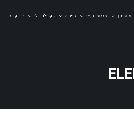
וב וחינוך
תרבות ופנאי
תיירות
הקהילה שלי
צרו קשר
ELE