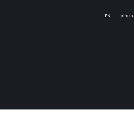
תרומות
EN