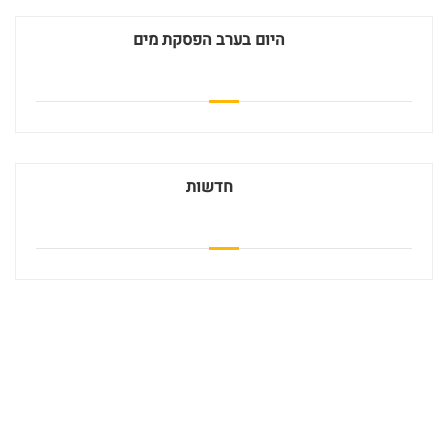
היום בערב הפסקת מים
חדשות